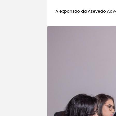
A expansão da Azevedo Advoc