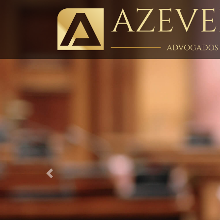
Previous