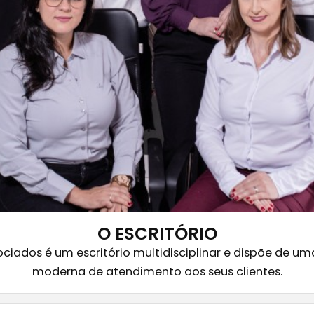
O ESCRITÓRIO
ados é um escritório multidisciplinar e dispõe de um