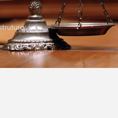
iciência dos