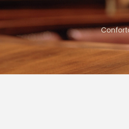
Se destaca 