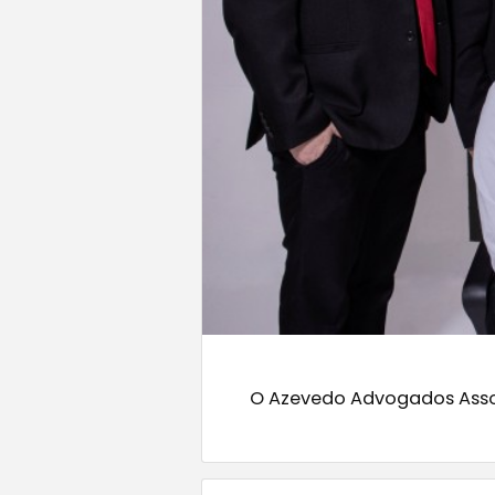
O Azevedo Advogados Associ