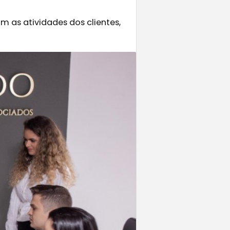
 as atividades dos clientes,