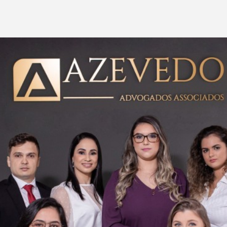
SAIBA MAIS