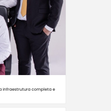
a infraestrutura completa e