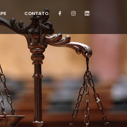
IPE
CONTATO
Next