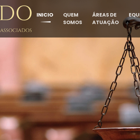
INICIO
QUEM
ÁREAS DE
EQU
SOMOS
ATUAÇÃO